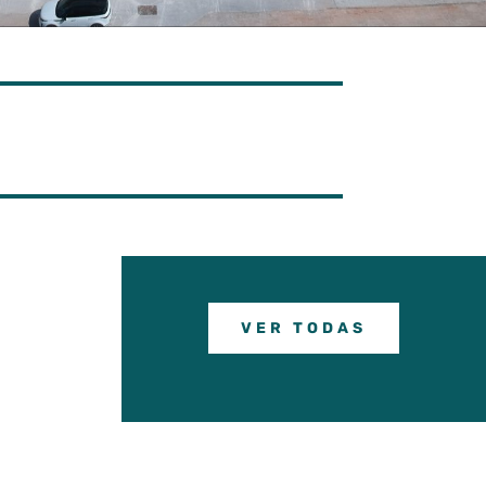
VER TODAS