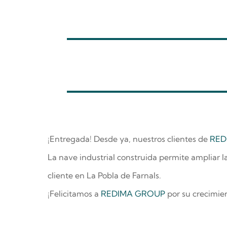
¡Entregada! Desde ya, nuestros clientes de
RED
La nave industrial construida permite ampliar l
cliente en La Pobla de Farnals.
¡Felicitamos a
REDIMA GROUP
por su crecimie