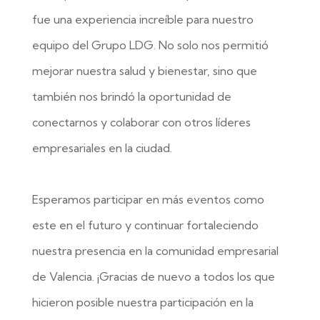
fue una experiencia increíble para nuestro
equipo del Grupo LDG. No solo nos permitió
mejorar nuestra salud y bienestar, sino que
también nos brindó la oportunidad de
conectarnos y colaborar con otros líderes
empresariales en la ciudad.
Esperamos participar en más eventos como
este en el futuro y continuar fortaleciendo
nuestra presencia en la comunidad empresarial
de Valencia. ¡Gracias de nuevo a todos los que
hicieron posible nuestra participación en la