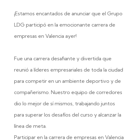
¡Estamos encantados de anunciar que el Grupo
LDG participó en la emocionante carrera de
empresas en Valencia ayer!
Fue una carrera desafiante y divertida que
reunió a líderes empresariales de toda la ciudad
para competir en un ambiente deportivo y de
compañerismo. Nuestro equipo de corredores
dio lo mejor de sí mismos, trabajando juntos
para superar los desafíos del curso y alcanzar la
línea de meta.
Participar en la carrera de empresas en Valencia