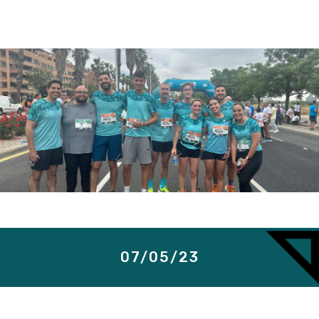
07/05/23