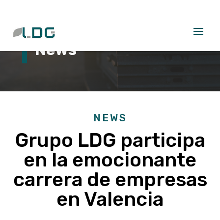
News
NEWS
Grupo LDG participa
en la emocionante
carrera de empresas
en Valencia