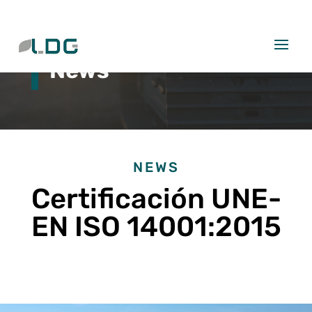
News
NEWS
Certificación UNE-
EN ISO 14001:2015