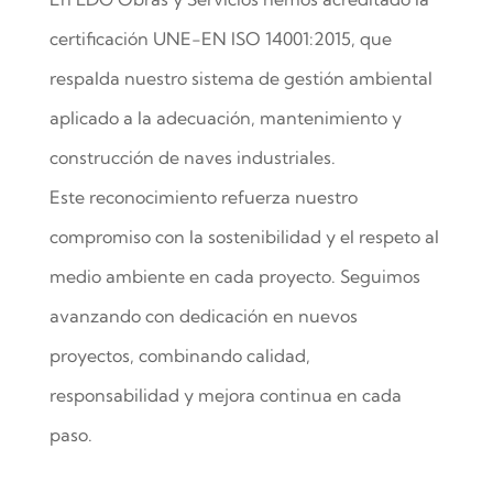
certificación UNE-EN ISO 14001:2015, que
respalda nuestro sistema de gestión ambiental
aplicado a la adecuación, mantenimiento y
construcción de naves industriales.
Este reconocimiento refuerza nuestro
compromiso con la sostenibilidad y el respeto al
medio ambiente en cada proyecto. Seguimos
avanzando con dedicación en nuevos
proyectos, combinando calidad,
responsabilidad y mejora continua en cada
paso.