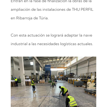
Entran en la fase de finalización la obras de la
ampliación de las instalaciones de THU PERFIL
en Ribarroja de Túria.
Con esta actuación se logrará adaptar la nave
industrial a las necesidades logísticas actuales.