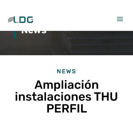
News
NEWS
Ampliación
instalaciones THU
PERFIL