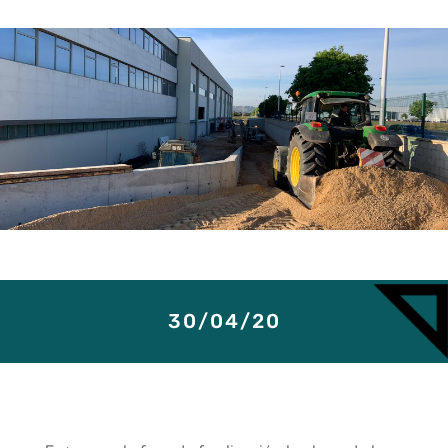
30/04/20