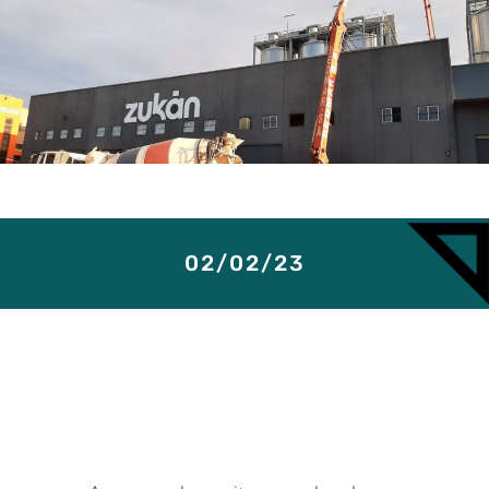
02/02/23