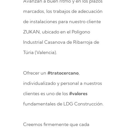
Avanzan a buen ritmo y en los plazos
marcados, los trabajos de adecuación
de instalaciones para nuestro cliente
ZUKAN, ubicado en el Polígono
Industrial Casanova de Ribarroja de
Túria (Valencia).
Ofrecer un
#tratocercano
,
individualizado y personal a nuestros
clientes es uno de los
#valores
fundamentales de LDG Construcción.
Creemos firmemente que cada