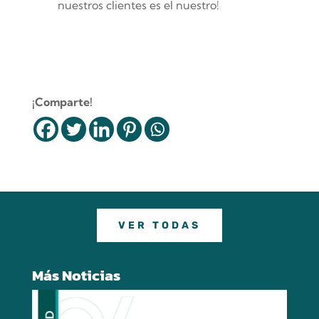
nuestros clientes es el nuestro!
¡Comparte!
VER TODAS
Más Noticias