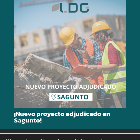
¡Nuevo proyecto adjudicado en
Sagunto!