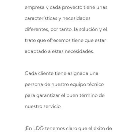
empresa y cada proyecto tiene unas
características y necesidades
diferentes, por tanto, la solución y el
trato que ofrecemos tiene que estar
adaptado a estas necesidades.
Cada cliente tiene asignada una
persona de nuestro equipo técnico
para garantizar el buen término de
nuestro servicio.
¡En LDG tenemos claro que el éxito de