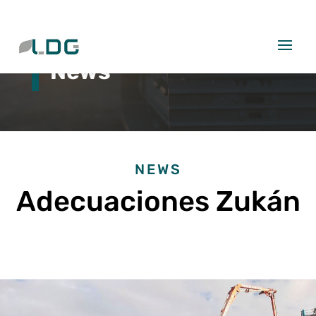
News
NEWS
Adecuaciones Zukán