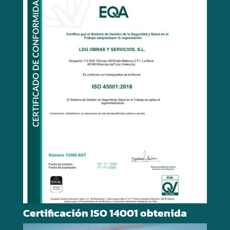
Certificación ISO 14001 obtenida