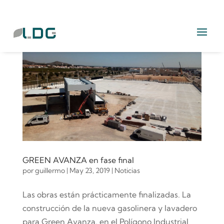
GREEN AVANZA en fase final
por
guillermo
|
May 23, 2019
|
Noticias
Las obras están prácticamente finalizadas. La
construcción de la nueva gasolinera y lavadero
para Green Avanza, en el Polígono Industrial