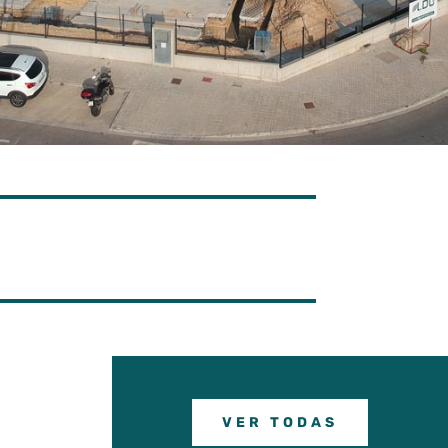
VER TODAS