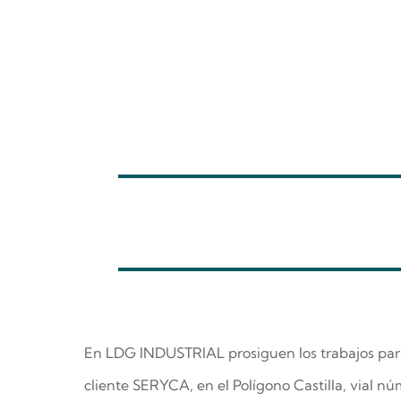
En LDG INDUSTRIAL prosiguen los trabajos para
cliente SERYCA, en el Polígono Castilla, vial n