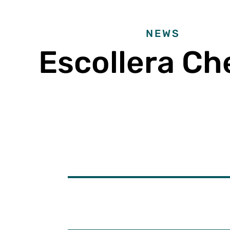
NEWS
Escollera Ch