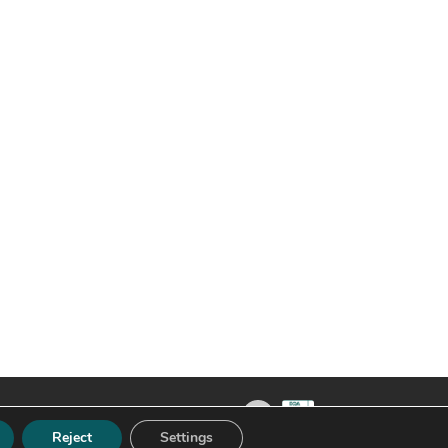
Reject
Settings