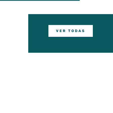
VER TODAS