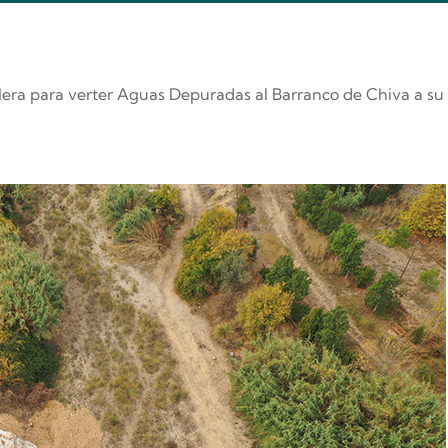
collera para verter Aguas Depuradas al Barranco de Chiva a su