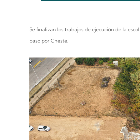
Se finalizan los trabajos de ejecución de la es
paso por Cheste.