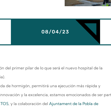
08/04/23
 del primer pilar de lo que será el nuevo hospital de la
a).
ada de hormigón, permitirá una ejecución más rápida y
nnovación y la excelencia, estamos emocionados de ser par
CTOS
, y la colaboración del
Ajuntament de la Pobla de