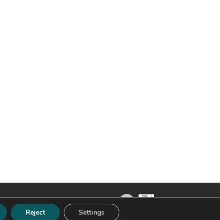
Reject
Settings