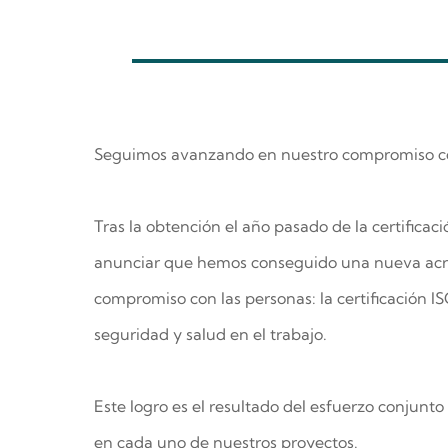
Seguimos avanzando en nuestro compromiso 
Tras la obtención el año pasado de la certifica
anunciar que hemos conseguido una nueva acred
compromiso con las personas: la certificación IS
seguridad y salud en el trabajo.
Este logro es el resultado del esfuerzo conjunt
en cada uno de nuestros proyectos.