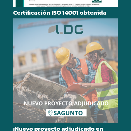
Certificación ISO 14001 obtenida
¡Nuevo proyecto adjudicado en