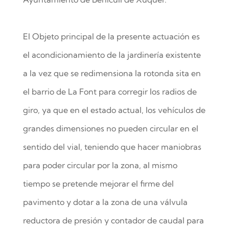
El Objeto principal de la presente actuación es
el acondicionamiento de la jardinería existente
a la vez que se redimensiona la rotonda sita en
el barrio de La Font para corregir los radios de
giro, ya que en el estado actual, los vehículos de
grandes dimensiones no pueden circular en el
sentido del vial, teniendo que hacer maniobras
para poder circular por la zona, al mismo
tiempo se pretende mejorar el firme del
pavimento y dotar a la zona de una válvula
reductora de presión y contador de caudal para