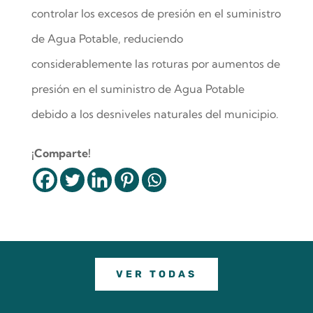
controlar los excesos de presión en el suministro
de Agua Potable, reduciendo
considerablemente las roturas por aumentos de
presión en el suministro de Agua Potable
debido a los desniveles naturales del municipio.
¡Comparte!
VER TODAS