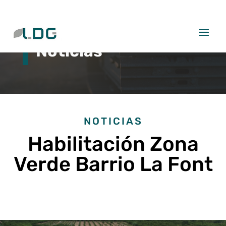
Noticias
NOTICIAS
Habilitación Zona
Verde Barrio La Font