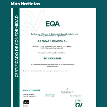
Más Noticias