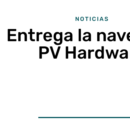
NOTICIAS
Entrega la nav
PV Hardwa