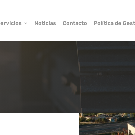
ervicios
Noticias
Contacto
Política de Ges