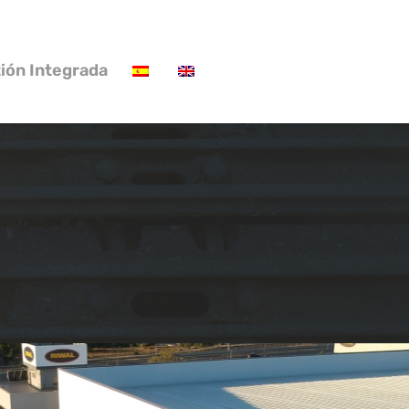
tión Integrada