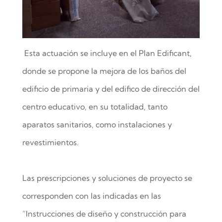
Esta actuación se incluye en el Plan Edificant,
donde se propone la mejora de los baños del
edificio de primaria y del edifico de dirección del
centro educativo, en su totalidad, tanto
aparatos sanitarios, como instalaciones y
revestimientos.
Las prescripciones y soluciones de proyecto se
corresponden con las indicadas en las
“Instrucciones de diseño y construcción para