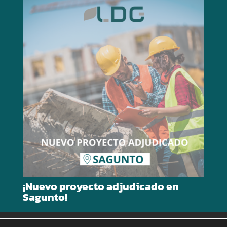
¡Nuevo proyecto adjudicado en
Sagunto!