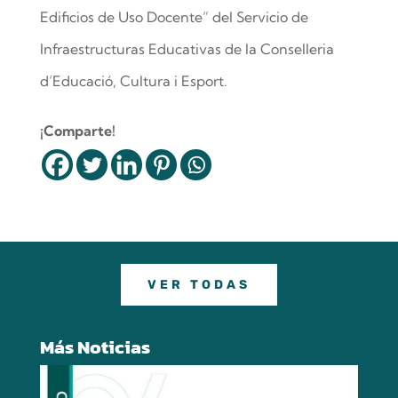
Edificios de Uso Docente” del Servicio de
Infraestructuras Educativas de la Conselleria
d’Educació, Cultura i Esport.
¡Comparte!
VER TODAS
Más Noticias