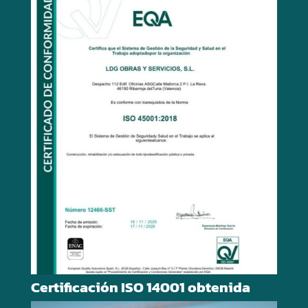
Certificación ISO 14001 obtenida