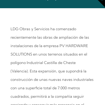
LDG Obras y Servicios ha comenzado
recientemente las obras de ampliación de las
instalaciones de la empresa PV HARDWARE
SOLUTIONS en unos terrenos situados en el
polígono Industrial Castilla de Cheste
(Valencia). Esta expansión, que supondrá la
construcción de unas nuevas naves industriales
con una superficie total de 7.000 metros
cuadrados, permitirá a la compañía seguir
creciendo y conseguir más presencia en el