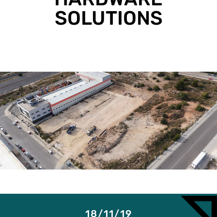
SOLUTIONS
18/11/19