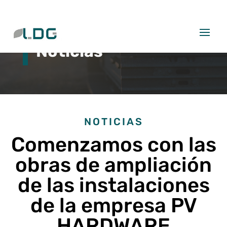
Noticias
NOTICIAS
Comenzamos con las
obras de ampliación
de las instalaciones
de la empresa PV
HARDWARE